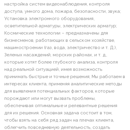
настройка систем видеонаблюдения, контроля
доступа, умного дома, пожара, безопасности, звука;
Установка электронного оборудования,
осветительной арматуры, электрических арматур;
Космические технологии – предназначены для
бизнесменов, работающих в сельском хозяйстве,
машиностроении (газ, вода, электричество и т. Д.),
Зеленых насаждений, морских районах, и т. д.,
которые хотят более глубокого анализа, контроля
над реальной ситуацией, имея возможность
принимать быстрые и точные решения; Мы работаем в
интересах клиента, применяя аналитические методы
для выявления потенциальных факторов, которые
порождают или могут вызвать проблемы,
обеспечивая оптимальные и релевантные решения
для их решения. Основная задача состоит в том,
чтобы взять на себя ряд задач на плечах клиента,
облегчить повседневную деятельность, создать