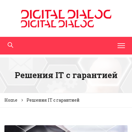
Решения IT с гарантией
Home
Решения IT с гарантией