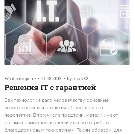
Fără categorie
21.08.2018
by
xsan32
Решения IT с гарантией
Век технологий дало человечеству основные
возможности для развития общества и его
перспектив. В том числе предприниматели имеют
разные возможности увеличить свою прибыль
благодаря новым технологиям. Таким образом, для