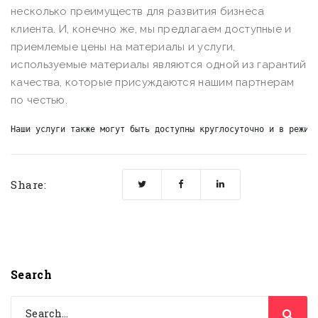
несколько преимуществ для развития бизнеса
клиента. И, конечно же, мы предлагаем доступные и
приемлемые цены на материалы и услуги,
используемые материалы являются одной из гарантий
качества, которые присуждаются нашим партнерам
по честью.
Наши услуги также могут быть доступны круглосуточно и в режим
Share:
Search