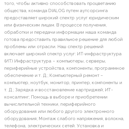
того, чтобы активно способствовать процветанию
общества, команда DIALOG путем аутсорсинга
предоставляет широкий спектр услуг юридическим
или физическим лицам. В процессе получения,
обработки и передачи информации наша команда
готова предоставить правильное решение для любой
проблемы или отрасли. Наш спектр решений
включает широкий спектр услуг: ИТ-инфраструктура
(ИТ) Инфраструктура – компьютеры, серверы,
периферийные устройства, компоненты, программное
обеспечение и т. Д.; Компьютерный ремонт –
компьютер, ноутбук, монитор, принтер, компоненты и
т. Д.; Зарядка и восстановление картриджей; ИТ-
консалтинг; Помощь в выборе и приобретении
вычислительной техники, периферийного
оборудования или любого другого электронного
оборудования; Монтаж слабого напряжения, волокна,
телефона, электрических сетей. Установка и