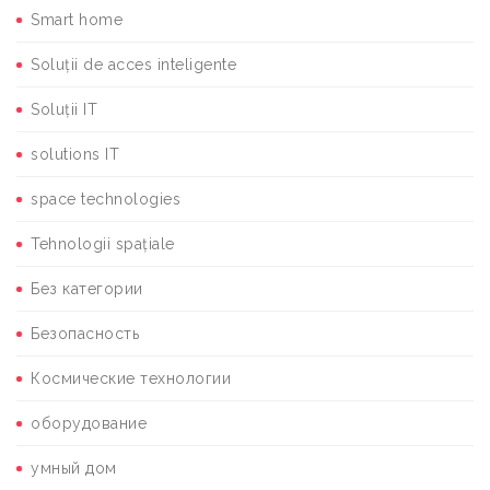
Smart home
Soluții de acces inteligente
Soluții IT
solutions IT
space technologies
Tehnologii spațiale
Без категории
Безопасность
Космические технологии
оборудование
умный дом