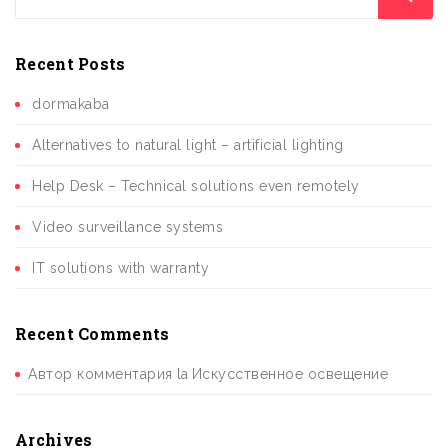
Recent Posts
dormakaba
Alternatives to natural light – artificial lighting
Help Desk – Technical solutions even remotely
Video surveillance systems
IT solutions with warranty
Recent Comments
Автор комментария
la
Искусственное освещение
Archives