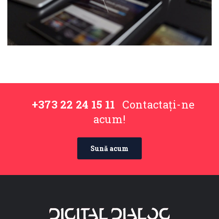
+373 22 24 15 11
Contactați-ne
acum!
Sună acum