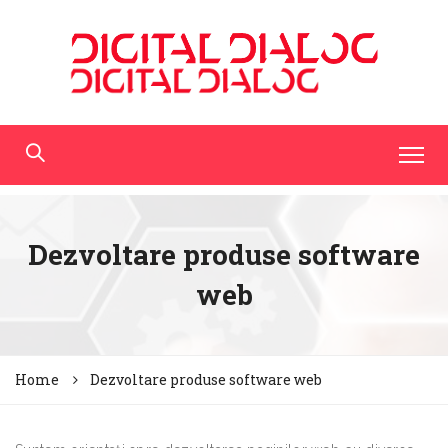
Dezvoltare produse software
web
Home
Dezvoltare produse software web