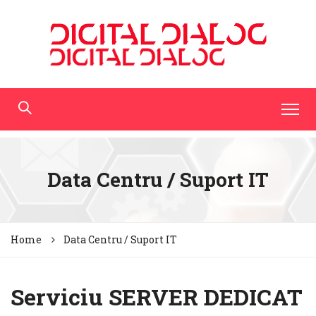
Data Centru / Suport IT
Home
Data Centru / Suport IT
Serviciu SERVER DEDICAT