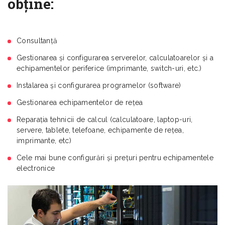
obţine:
Consultanță
Gestionarea şi configurarea serverelor, calculatoarelor și a
echipamentelor periferice (imprimante, switch-uri, etc.)
Instalarea și configurarea programelor (software)
Gestionarea echipamentelor de reţea
Reparația tehnicii de calcul (calculatoare, laptop-uri,
servere, tablete, telefoane, echipamente de rețea,
imprimante, etc)
Cele mai bune configurări şi preţuri pentru echipamentele
electronice