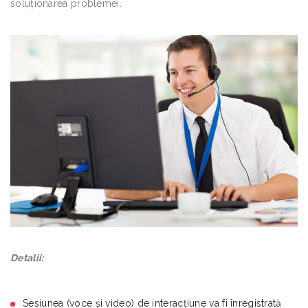
soluționarea problemei.
Detalii:
Sesiunea (voce şi video) de interacțiune va fi înregistrată