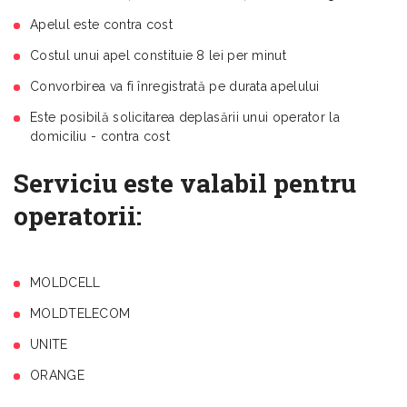
Apelul este contra cost
Costul unui apel constituie 8 lei per minut
Convorbirea va fi înregistrată pe durata apelului
Este posibilă solicitarea deplasării unui operator la
domiciliu - contra cost
Serviciu este valabil pentru
operatorii:
MOLDCELL
MOLDTELECOM
UNITE
ORANGE