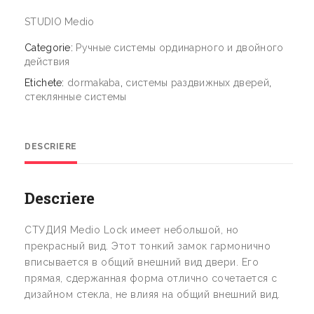
STUDIO Medio
Categorie:
Ручные системы ординарного и двойного
действия
Etichete:
dormakaba
,
системы раздвижных дверей
,
стеклянные системы
DESCRIERE
Descriere
СТУДИЯ Medio Lock имеет небольшой, но
прекрасный вид. Этот тонкий замок гармонично
вписывается в общий внешний вид двери. Его
прямая, сдержанная форма отлично сочетается с
дизайном стекла, не влияя на общий внешний вид.