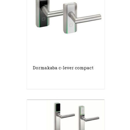
Dormakaba c-lever compact