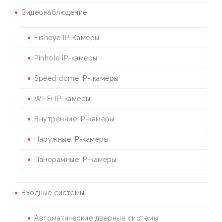
Видеонаблюдение
Fisheye IP-Камеры
Pinhole IP-камеры
Speed dome IP- камеры
Wi-Fi IP-камеры
Внутренние IP-камеры
Наружные IP-камеры
Панорамные IP-камеры
Входные системы
Автоматические дверные системы