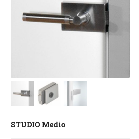
STUDIO Medio