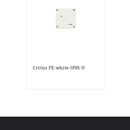
Cititor FE-white-IP55-U