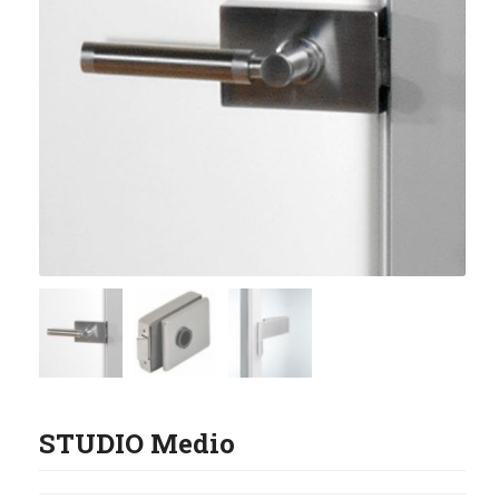
STUDIO Medio