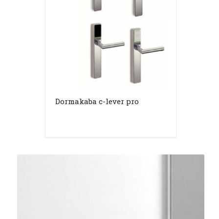
Dormakaba c-lever pro