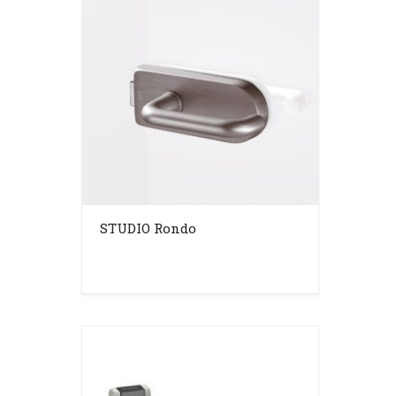
STUDIO Rondo