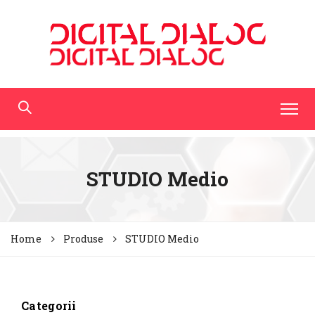
STUDIO Medio
Home
Produse
STUDIO Medio
Categorii