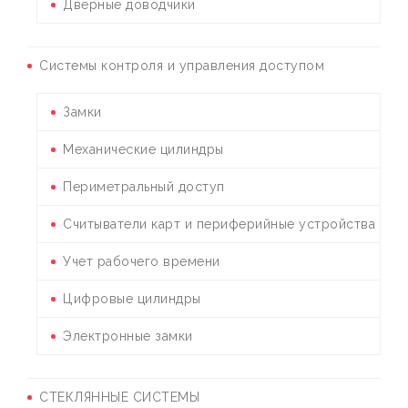
Дверные доводчики
Системы контроля и управления доступом
Замки
Механические цилиндры
Периметральный доступ
Считыватели карт и периферийные устройства
Учет рабочего времени
Цифровые цилиндры
Электронные замки
СТЕКЛЯННЫЕ СИСТЕМЫ