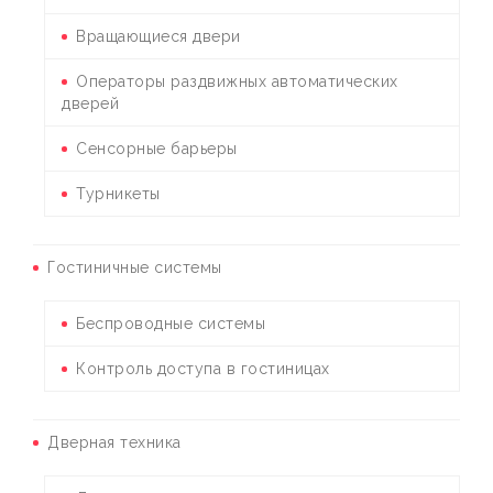
Вращающиеся двери
Операторы раздвижных автоматических
дверей
Сенсорные барьеры
Турникеты
Гостиничные системы
Беспроводные системы
Контроль доступа в гостиницах
Дверная техника