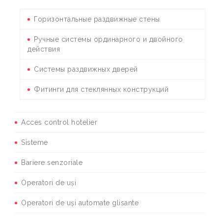
Горизонтальные раздвижные стены
Ручные системы ординарного и двойного
действия
Системы раздвижных дверей
Фитинги для стеклянных конструкций
Acces control hotelier
Sisteme
Bariere senzoriale
Operatori de uși
Operatori de uși automate glisante