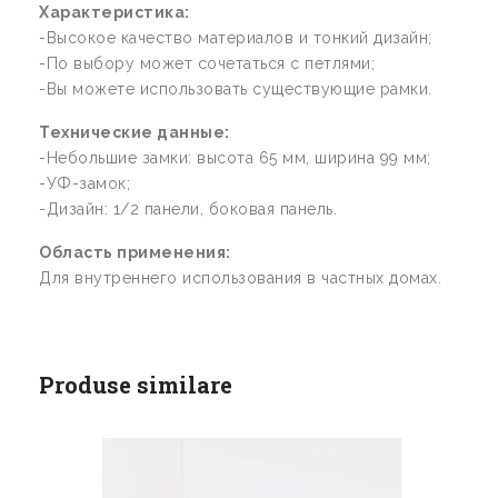
Характеристика:
-Высокое качество материалов и тонкий дизайн;
-По выбору может сочетаться с петлями;
-Вы можете использовать существующие рамки.
Технические данные:
-Небольшие замки: высота 65 мм, ширина 99 мм;
-УФ-замок;
-Дизайн: 1/2 панели, боковая панель.
Область применения:
Для внутреннего использования в частных домах.
Produse similare