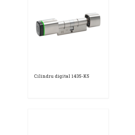
Cilindru digital 1435-K5