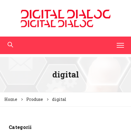
digital
Home
Produse
digital
Categorii