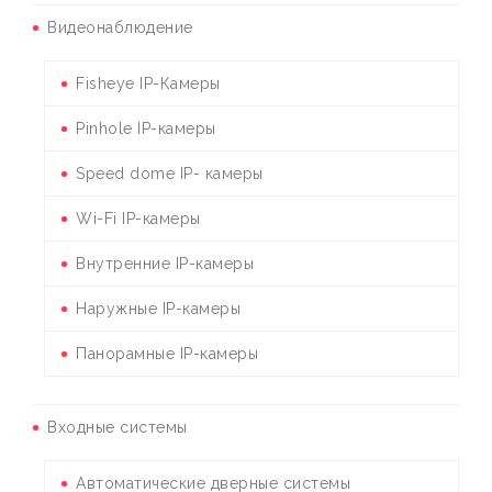
Видеонаблюдение
Fisheye IP-Камеры
Pinhole IP-камеры
Speed dome IP- камеры
Wi-Fi IP-камеры
Внутренние IP-камеры
Наружные IP-камеры
Панорамные IP-камеры
Входные системы
Автоматические дверные системы