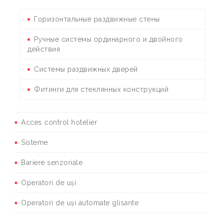
Горизонтальные раздвижные стены
Ручные системы ординарного и двойного
действия
Системы раздвижных дверей
Фитинги для стеклянных конструкций
Acces control hotelier
Sisteme
Bariere senzoriale
Operatori de uși
Operatori de uși automate glisante