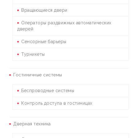
Вращающиеся двери
Операторы раздвижных автоматических
дверей
Сенсорные барьеры
Турникеты
Гостиничные системы
Беспроводные системы
Контроль доступа в гостиницах
Дверная техника