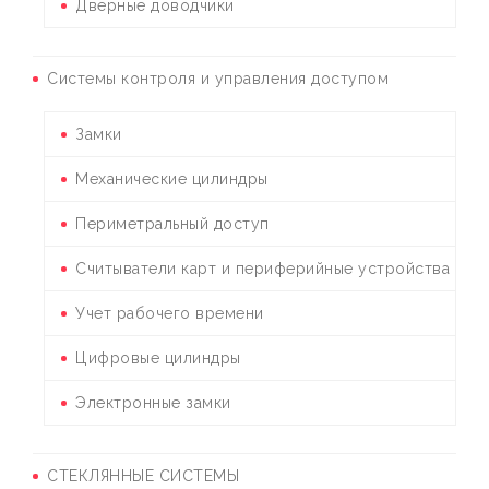
Дверные доводчики
Системы контроля и управления доступом
Замки
Механические цилиндры
Периметральный доступ
Считыватели карт и периферийные устройства
Учет рабочего времени
Цифровые цилиндры
Электронные замки
СТЕКЛЯННЫЕ СИСТЕМЫ