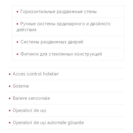
Горизонтальные раздвижные стены
Ручные системы ординарного и двойного
действия
Системы раздвижных дверей
Фитинги для стеклянных конструкций
Acces control hotelier
Sisteme
Bariere senzoriale
Operatori de uși
Operatori de uși automate glisante