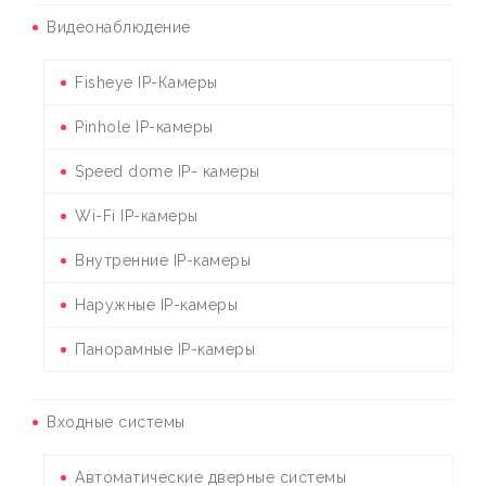
Видеонаблюдение
Fisheye IP-Камеры
Pinhole IP-камеры
Speed dome IP- камеры
Wi-Fi IP-камеры
Внутренние IP-камеры
Наружные IP-камеры
Панорамные IP-камеры
Входные системы
Автоматические дверные системы