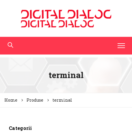
terminal
Home
Produse
terminal
Categorii