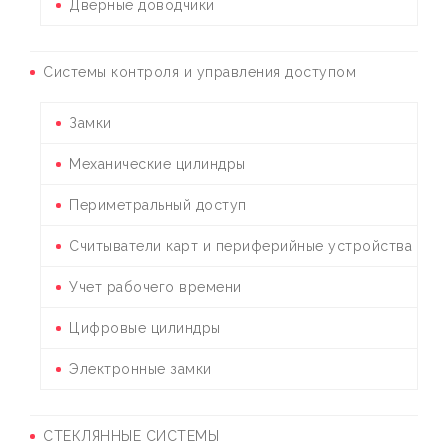
Дверные доводчики
Системы контроля и управления доступом
Замки
Механические цилиндры
Периметральный доступ
Считыватели карт и периферийные устройства
Учет рабочего времени
Цифровые цилиндры
Электронные замки
СТЕКЛЯННЫЕ СИСТЕМЫ