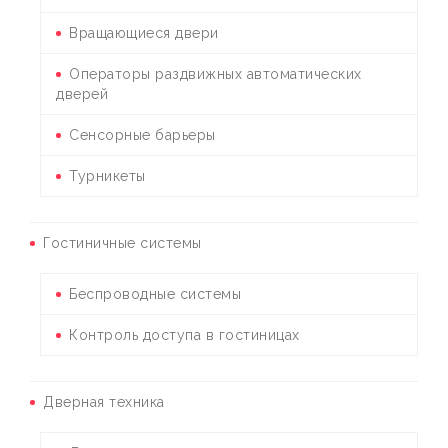
Вращающиеся двери
Операторы раздвижных автоматических
дверей
Сенсорные барьеры
Турникеты
Гостиничные системы
Беспроводные системы
Контроль доступа в гостиницах
Дверная техника