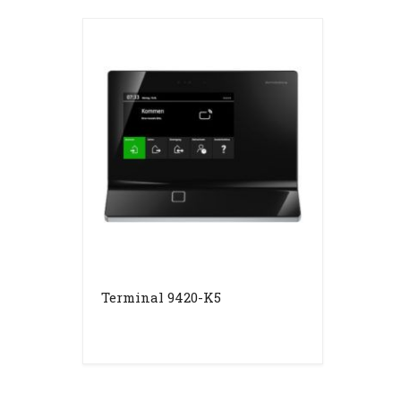
Terminal 9420-K5