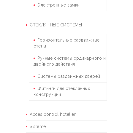
Электронные замки
СТЕКЛЯННЫЕ СИСТЕМЫ
Горизонтальные раздвижные
стены
Ручные системы ординарного и
двойного действия
Системы раздвижных дверей
Фитинги для стеклянных
конструкций
Acces control hotelier
Sisteme