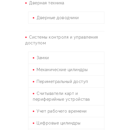
Дверная техника
Дверные доводчики
Системы контроля и управления
доступом
Замки
Механические цилиндры
Периметральный доступ
Считыватели карт и
периферийные устройства
Учет рабочего времени
Цифровые цилиндры