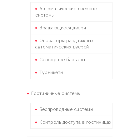
Автоматические дверные
системы
Вращающиеся двери
Операторы раздвижных
автоматических дверей
Сенсорные барьеры
Турникеты
Гостиничные системы
Беспроводные системы
Контроль доступа в гостиницах