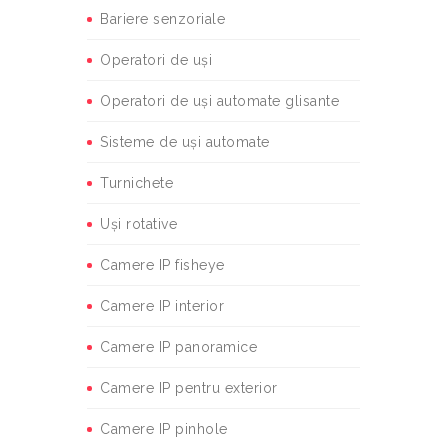
Bariere senzoriale
Operatori de uși
Operatori de uși automate glisante
Sisteme de uși automate
Turnichete
Uși rotative
Camere IP fisheye
Camere IP interior
Camere IP panoramice
Camere IP pentru exterior
Camere IP pinhole