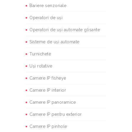
Bariere senzoriale
Operatori de uși
Operatori de uși automate glisante
Sisteme de uși automate
Turnichete
Uși rotative
Camere IP fisheye
Camere IP interior
Camere IP panoramice
Camere IP pentru exterior
Camere IP pinhole