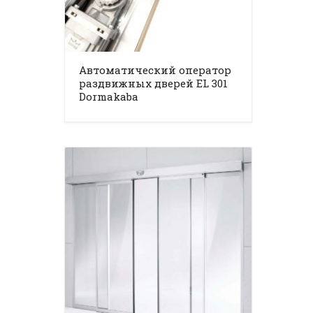
Автоматический оператор
раздвижных дверей EL 301
Dormakaba