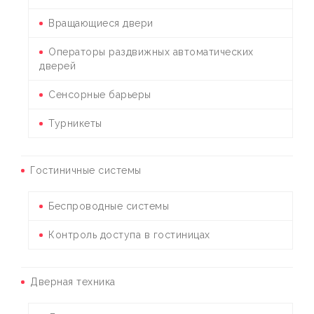
Вращающиеся двери
Операторы раздвижных автоматических
дверей
Сенсорные барьеры
Турникеты
Гостиничные системы
Беспроводные системы
Контроль доступа в гостиницах
Дверная техника