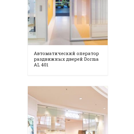
Автоматический оператор
раздвижных дверей Dorma
AL 401