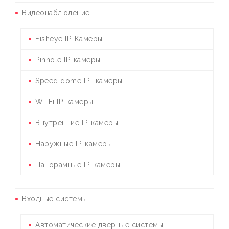
Видеонаблюдение
Fisheye IP-Камеры
Pinhole IP-камеры
Speed dome IP- камеры
Wi-Fi IP-камеры
Внутренние IP-камеры
Наружные IP-камеры
Панорамные IP-камеры
Входные системы
Автоматические дверные системы