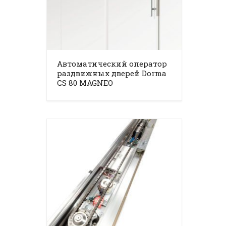
Автоматический оператор
раздвижных дверей Dorma
CS 80 MAGNEO