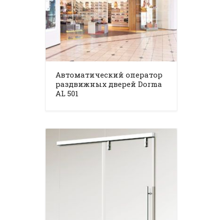
Автоматический оператор
раздвижных дверей Dorma
AL 501