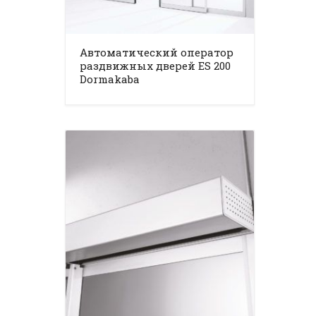
Автоматический оператор
раздвижных дверей ES 200
Dormakaba