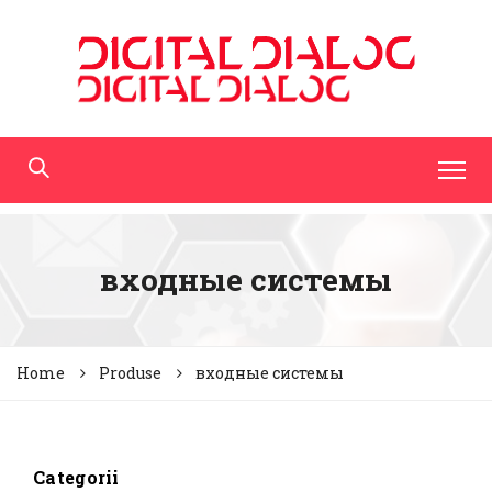
входные системы
Home
Produse
входные системы
Categorii