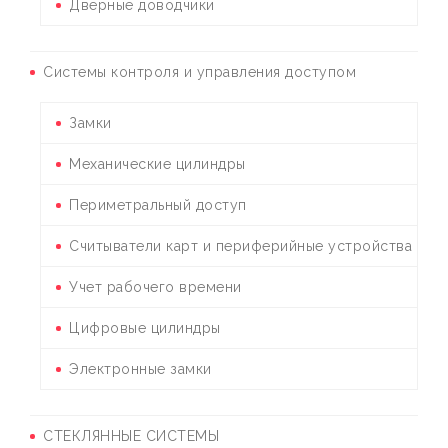
Дверные доводчики
Системы контроля и управления доступом
Замки
Механические цилиндры
Периметральный доступ
Считыватели карт и периферийные устройства
Учет рабочего времени
Цифровые цилиндры
Электронные замки
СТЕКЛЯННЫЕ СИСТЕМЫ