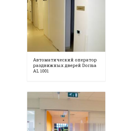
Автоматический оператор
раздвижных дверей Dorma
AL 1001