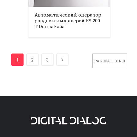
Автоматический оператор
раздвижных дверей ES 200
T Dormakaba
1
2
3
PAGINA 1 DIN 3