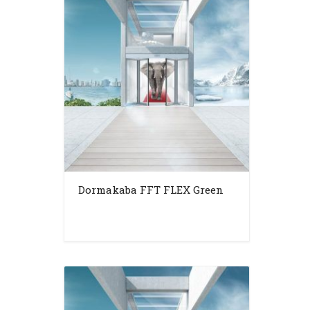
Dormakaba FFT FLEX Green