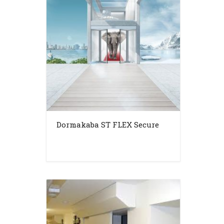
Dormakaba ST FLEX Secure