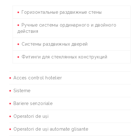
Горизонтальные раздвижные стены
Ручные системы ординарного и двойного
действия
Системы раздвижных дверей
Фитинги для стеклянных конструкций
Acces control hotelier
Sisteme
Bariere senzoriale
Operatori de uși
Operatori de uși automate glisante