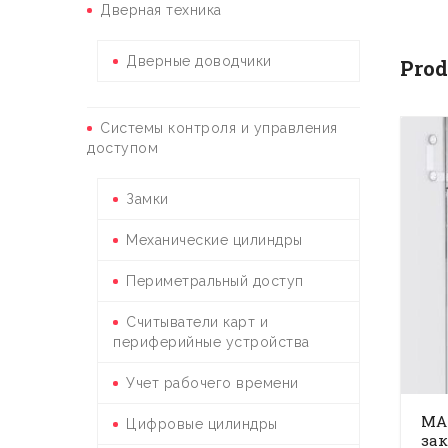
Дверная техника
Дверные доводчики
Prod
Системы контроля и управления
доступом
Замки
Механические цилиндры
Периметральный доступ
Считыватели карт и
периферийные устройства
Учет рабочего времени
MAN
Цифровые цилиндры
зак