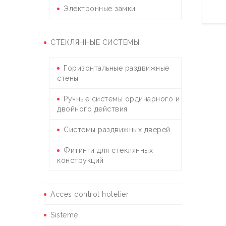
Электронные замки
СТЕКЛЯННЫЕ СИСТЕМЫ
Горизонтальные раздвижные
стены
Ручные системы ординарного и
двойного действия
Системы раздвижных дверей
Фитинги для стеклянных
конструкций
Acces control hotelier
Sisteme