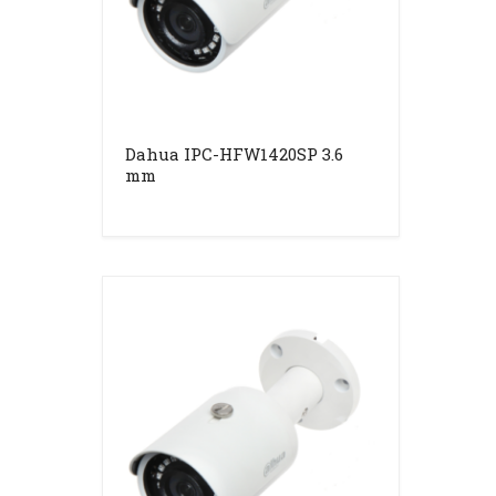
Dahua IPC-HFW1420SP 3.6
mm