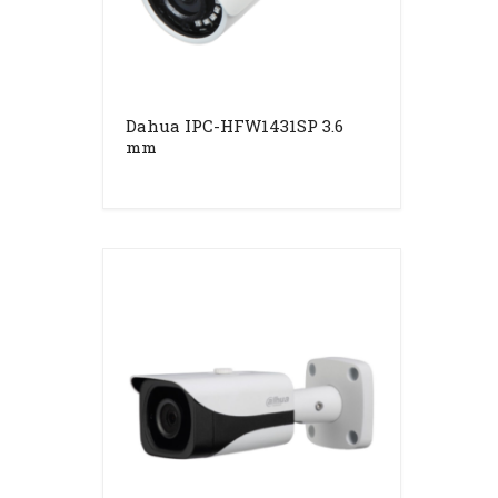
Dahua IPC-HFW1431SP 3.6
mm