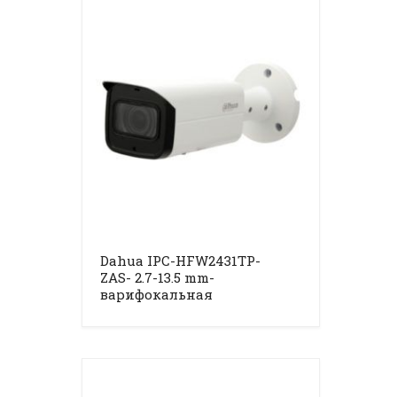
Dahua IPC-HFW2431TP-
ZAS- 2.7-13.5 mm-
варифокальная