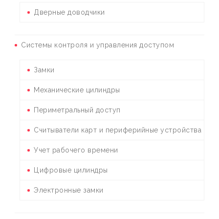
Дверные доводчики
Системы контроля и управления доступом
Замки
Механические цилиндры
Периметральный доступ
Считыватели карт и периферийные устройства
Учет рабочего времени
Цифровые цилиндры
Электронные замки