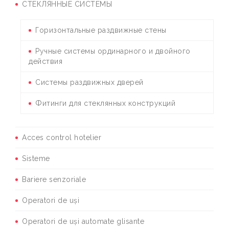
СТЕКЛЯННЫЕ СИСТЕМЫ
Горизонтальные раздвижные стены
Ручные системы ординарного и двойного
действия
Системы раздвижных дверей
Фитинги для стеклянных конструкций
Acces control hotelier
Sisteme
Bariere senzoriale
Operatori de uși
Operatori de uși automate glisante