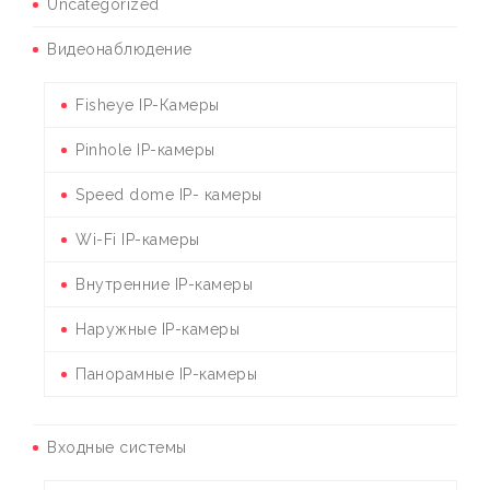
Uncategorized
Видеонаблюдение
Fisheye IP-Камеры
Pinhole IP-камеры
Speed dome IP- камеры
Wi-Fi IP-камеры
Внутренние IP-камеры
Наружные IP-камеры
Панорамные IP-камеры
Входные системы