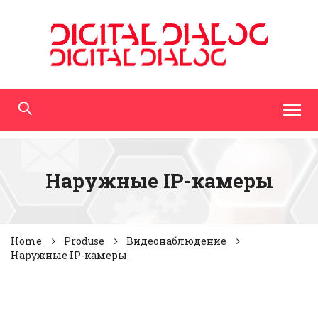
Наружные IP-камеры
Home
Produse
Видеонаблюдение
Наружные IP-камеры