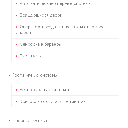
Автоматические дверные системы
Вращающиеся двери
Операторы раздвижных автоматических
дверей
Сенсорные барьеры
Турникеты
Гостиничные системы
Беспроводные системы
Контроль доступа в гостиницах
Дверная техника