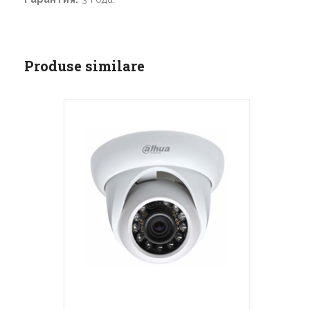
Produse similare