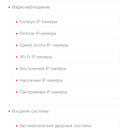
Видеонаблюдение
Fisheye IP-Камеры
Pinhole IP-камеры
Speed dome IP- камеры
Wi-Fi IP-камеры
Внутренние IP-камеры
Наружные IP-камеры
Панорамные IP-камеры
Входные системы
Автоматические дверные системы