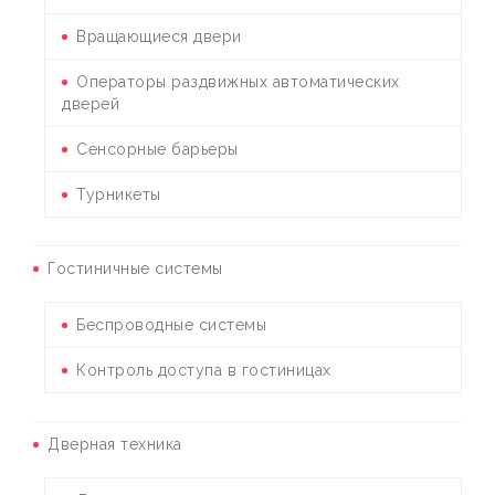
Вращающиеся двери
Операторы раздвижных автоматических
дверей
Сенсорные барьеры
Турникеты
Гостиничные системы
Беспроводные системы
Контроль доступа в гостиницах
Дверная техника