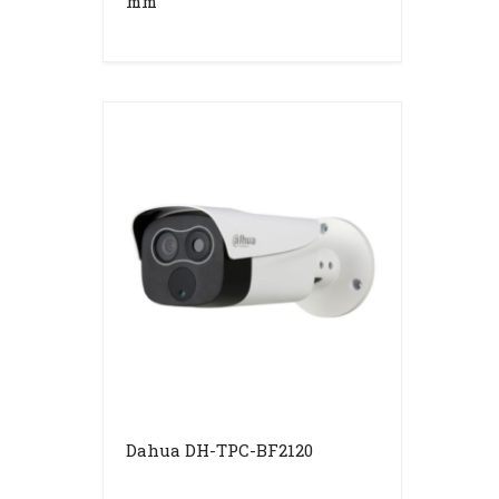
mm
Dahua DH-TPC-BF2120