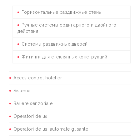
Горизонтальные раздвижные стены
Ручные системы ординарного и двойного
действия
Системы раздвижных дверей
Фитинги для стеклянных конструкций
Acces control hotelier
Sisteme
Bariere senzoriale
Operatori de uși
Operatori de uși automate glisante