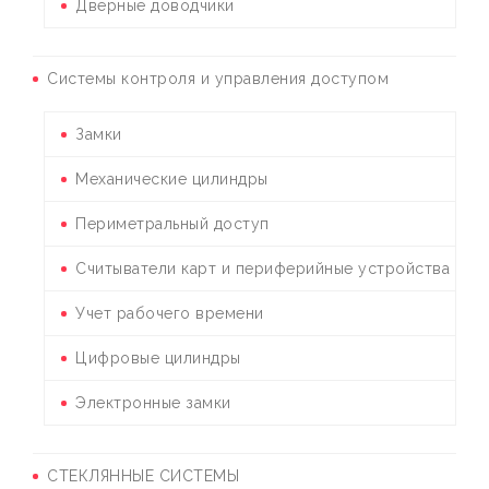
Дверные доводчики
Системы контроля и управления доступом
Замки
Механические цилиндры
Периметральный доступ
Считыватели карт и периферийные устройства
Учет рабочего времени
Цифровые цилиндры
Электронные замки
СТЕКЛЯННЫЕ СИСТЕМЫ