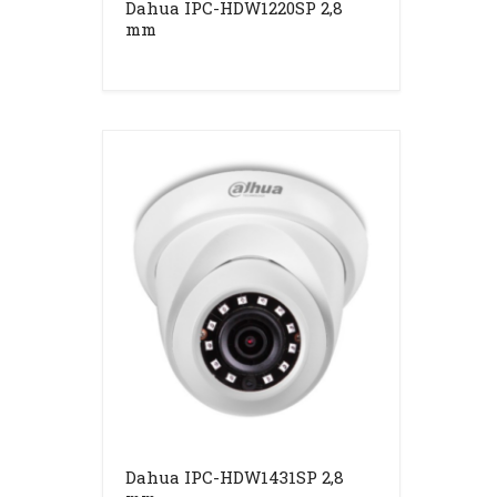
Dahua IPC-HDW1220SP 2,8
mm
Dahua IPC-HDW1431SP 2,8