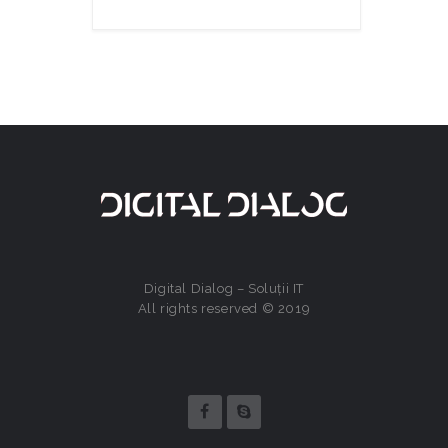
Digital Dialog – Soluții IT
All rights reserved © 2019