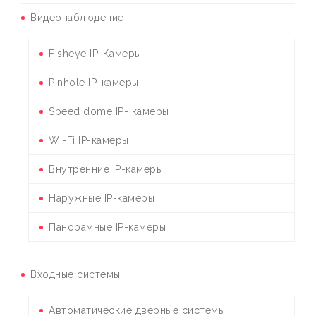
Видеонаблюдение
Fisheye IP-Камеры
Pinhole IP-камеры
Speed dome IP- камеры
Wi-Fi IP-камеры
Внутренние IP-камеры
Наружные IP-камеры
Панорамные IP-камеры
Входные системы
Автоматические дверные системы