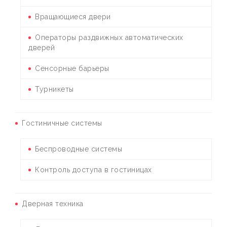
Вращающиеся двери
Операторы раздвижных автоматических
дверей
Сенсорные барьеры
Турникеты
Гостиничные системы
Беспроводные системы
Контроль доступа в гостиницах
Дверная техника