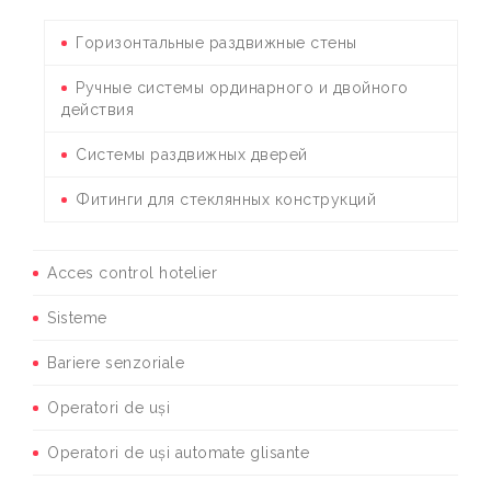
Горизонтальные раздвижные стены
Ручные системы ординарного и двойного
действия
Системы раздвижных дверей
Фитинги для стеклянных конструкций
Acces control hotelier
Sisteme
Bariere senzoriale
Operatori de uși
Operatori de uși automate glisante