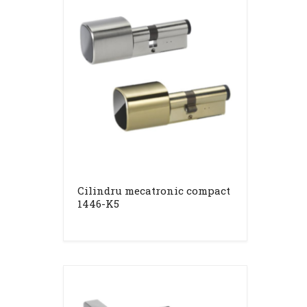
Cilindru mecatronic compact
1446-K5