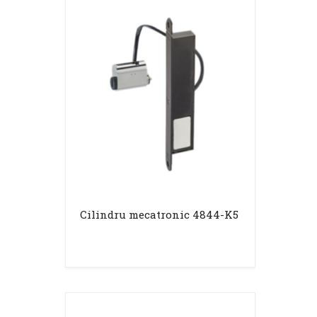
Cilindru mecatronic 4844-K5