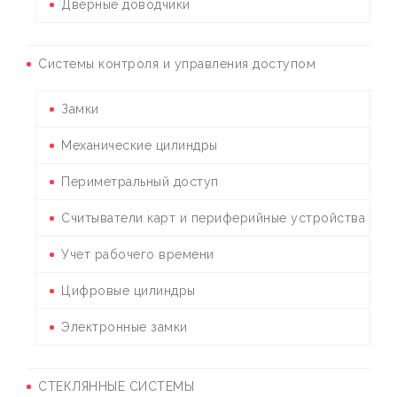
Дверные доводчики
Системы контроля и управления доступом
Замки
Механические цилиндры
Периметральный доступ
Считыватели карт и периферийные устройства
Учет рабочего времени
Цифровые цилиндры
Электронные замки
СТЕКЛЯННЫЕ СИСТЕМЫ