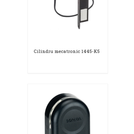
Cilindru mecatronic 1445-K5