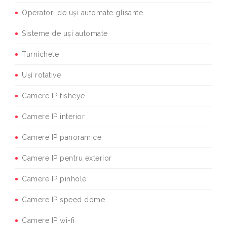
Operatori de uși automate glisante
Sisteme de uși automate
Turnichete
Uși rotative
Camere IP fisheye
Camere IP interior
Camere IP panoramice
Camere IP pentru exterior
Camere IP pinhole
Camere IP speed dome
Camere IP wi-fi