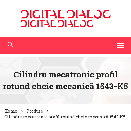
Cilindru mecatronic profil
rotund cheie mecanică 1543-K5
Home
Produse
Cilindru mecatronic profil rotund cheie mecanică 1543-K5