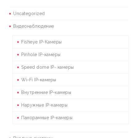
Uncategorized
Видеонаблюдение
Fisheye IP-Камеры
Pinhole IP-камеры
Speed dome IP- камеры
Wi-Fi IP-камеры
Внутренние IP-камеры
Наружные IP-камеры
Панорамные IP-камеры