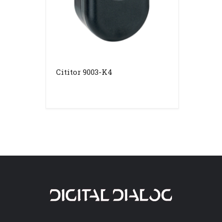
Cititor 9003-K4