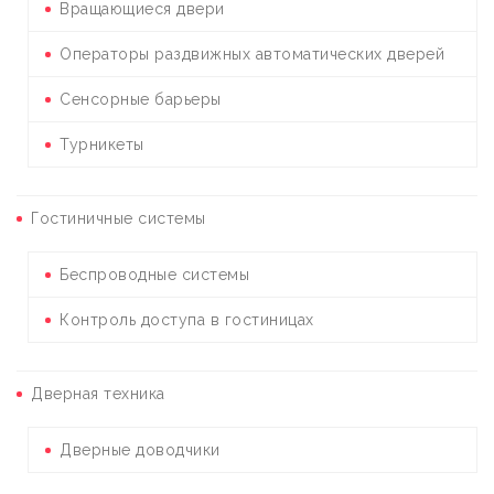
Вращающиеся двери
Операторы раздвижных автоматических дверей
Сенсорные барьеры
Турникеты
Гостиничные системы
Беспроводные системы
Контроль доступа в гостиницах
Дверная техника
Дверные доводчики