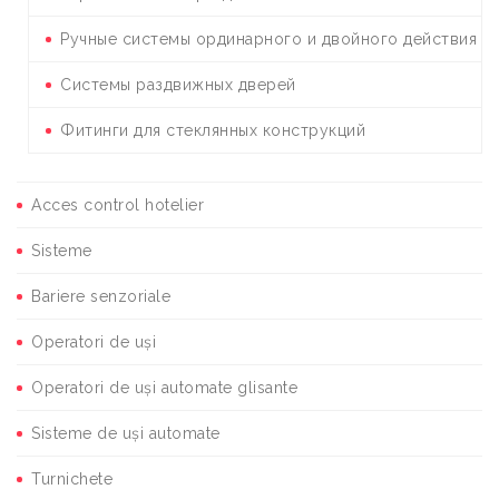
Ручные системы ординарного и двойного действия
Системы раздвижных дверей
Фитинги для стеклянных конструкций
Acces control hotelier
Sisteme
Bariere senzoriale
Operatori de uși
Operatori de uși automate glisante
Sisteme de uși automate
Turnichete