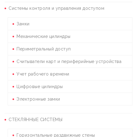
Системы контроля и управления доступом
Замки
Механические цилиндры
Периметральный доступ
Считыватели карт и периферийные устройства
Учет рабочего времени
Цифровые цилиндры
Электронные замки
СТЕКЛЯННЫЕ СИСТЕМЫ
Горизонтальные раздвижные стены