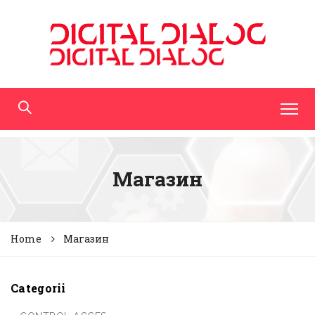
Магазин
Home
Магазин
Categorii