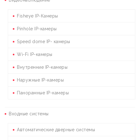
Fisheye IP-Камеры
Pinhole IP-камеры
Speed dome IP- камеры
Wi-Fi IP-камеры
Внутренние IP-камеры
Наружные IP-камеры
Панорамные IP-камеры
Входные системы
Автоматические дверные системы