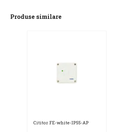
Produse similare
Cititor FE-white-IP55-AP