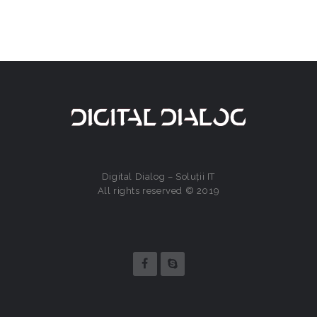
Digital Dialog – Soluții IT
All rights reserved © 2019