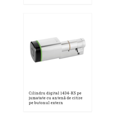
Cilindru digital 1434-K5 pe
jumatate cu antenă de citire
pe butonul extern