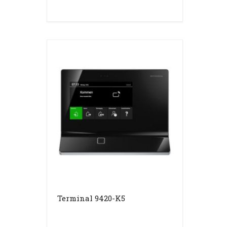
Terminal 9420-K5