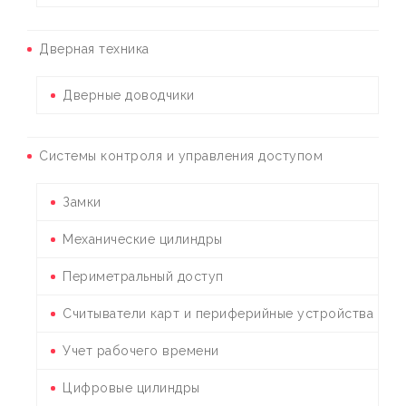
Дверная техника
Дверные доводчики
Системы контроля и управления доступом
Замки
Механические цилиндры
Периметральный доступ
Считыватели карт и периферийные устройства
Учет рабочего времени
Цифровые цилиндры