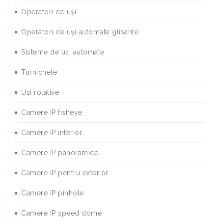
Operatori de uși
Operatori de uși automate glisante
Sisteme de uși automate
Turnichete
Uși rotative
Camere IP fisheye
Camere IP interior
Camere IP panoramice
Camere IP pentru exterior
Camere IP pinhole
Camere IP speed dome