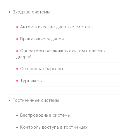
Входные системы
Автоматические дверные системы
Вращающиеся двери
Операторы раздвижных автоматических
дверей
Сенсорные барьеры
Турникеты
Гостиничные системы
Беспроводные системы
Контроль доступа в гостиницах