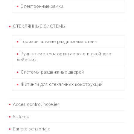
Электронные замки
СТЕКЛЯННЫЕ СИСТЕМЫ
Горизонтальные раздвижные стены
Ручные системы ординарного и двойного
действия
Системы раздвижных дверей
Фитинги для стеклянных конструкций
Acces control hotelier
Sisteme
Bariere senzoriale