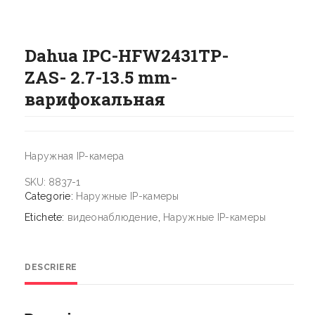
Dahua IPC-HFW2431TP-
ZAS- 2.7-13.5 mm-
варифокальная
Наружная IP-камера
SKU:
8837-1
Categorie:
Наружные IP-камеры
Etichete:
видеонаблюдение
,
Наружные IP-камеры
DESCRIERE