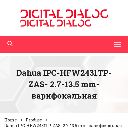
Dahua IPC-HFW2431TP-
ZAS- 2.7-13.5 mm-
варифокальная
Home
Produse
Dahua IPC-HFW2431TP-ZAS- 2.7-13.5 mm-варифокальная