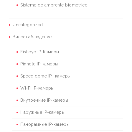
Sisteme de amprente biometrice
Uncategorized
Видеонаблюдение
Fisheye IP-Камеры
Pinhole IP-камеры
Speed dome IP- камеры
Wi-Fi IP-камеры
Внутренние IP-камеры
Наружные IP-камеры
Панорамные IP-камеры