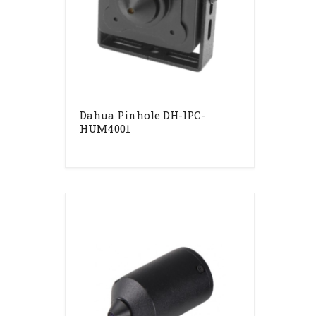
Dahua Pinhole DH-IPC-
HUM4001