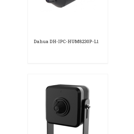
Dahua DH-IPC-HUM8230P-L1