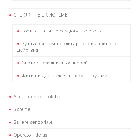
СТЕКЛЯННЫЕ СИСТЕМЫ
Горизонтальные раздвижные стены
Ручные системы ординарного и двойного
действия
Системы раздвижных дверей
Фитинги для стеклянных конструкций
Acces control hotelier
Sisteme
Bariere senzoriale
Operatori de uși