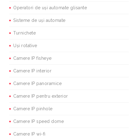
Operatori de uși automate glisante
Sisteme de uși automate
Turnichete
Uși rotative
Camere IP fisheye
Camere IP interior
Camere IP panoramice
Camere IP pentru exterior
Camere IP pinhole
Camere IP speed dome
Camere IP wi-fi