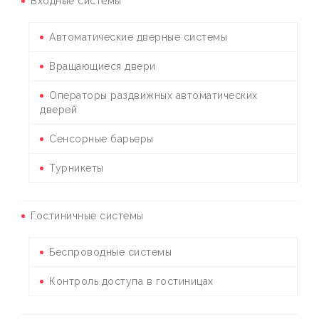
Входные системы
Автоматические дверные системы
Вращающиеся двери
Операторы раздвижных автоматических
дверей
Сенсорные барьеры
Турникеты
Гостиничные системы
Беспроводные системы
Контроль доступа в гостиницах