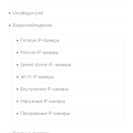
Uncategorized
Видеонаблюдение
Fisheye IP-Камеры
Pinhole IP-камеры
Speed dome IP- камеры
Wi-Fi IP-камеры
Внутренние IP-камеры
Наружные IP-камеры
Панорамные IP-камеры