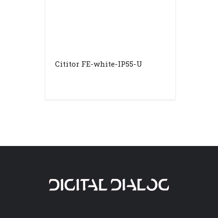
Cititor FE-white-IP55-U