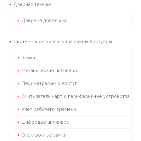
Дверная техника
Дверные доводчики
Системы контроля и управления доступом
Замки
Механические цилиндры
Периметральный доступ
Считыватели карт и периферийные устройства
Учет рабочего времени
Цифровые цилиндры
Электронные замки