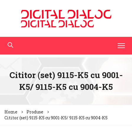
Cititor (set) 9115-K5 cu 9001-
K5/ 9115-K5 cu 9004-K5
Home
Produse
Cititor (set) 9115-K5 cu 9001-K5/ 9115-K5 cu 9004-K5