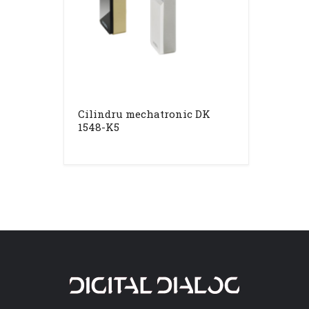
Cilindru mechatronic DK
1548-K5