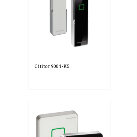
Cititor 9004-K5