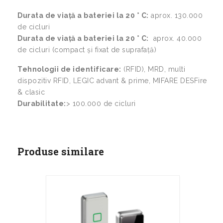
Durata de viață a bateriei la 20 ° C:
aprox. 130.000
de cicluri
Durata de viață a bateriei la 20 ° C:
aprox. 40.000
de cicluri (compact și fixat de suprafață)
Tehnologii de identificare:
(RFID), MRD, multi
dispozitiv RFID, LEGIC advant & prime, MIFARE DESFire
& clasic
Durabilitate:
> 100.000 de cicluri
Produse similare