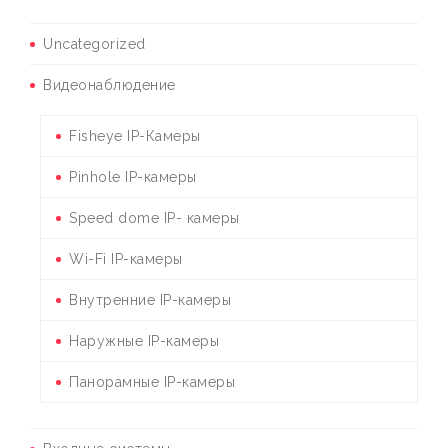
Uncategorized
Видеонаблюдение
Fisheye IP-Камеры
Pinhole IP-камеры
Speed dome IP- камеры
Wi-Fi IP-камеры
Внутренние IP-камеры
Наружные IP-камеры
Панорамные IP-камеры