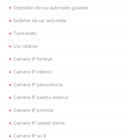
Operatori de uși automate glisante
Sisteme de uși automate
Turnichete
Uși rotative
Camere IP fisheye
Camere IP interior
Camere IP panoramice
Camere IP pentru exterior
Camere IP pinhole
Camere IP speed dome
Camere IP wi-fi