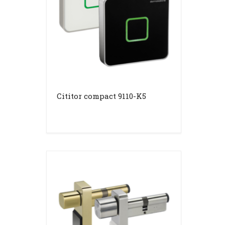
Cititor compact 9110-K5