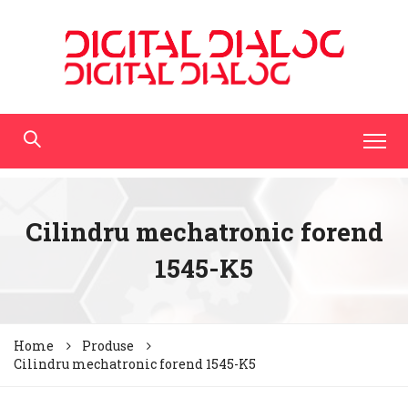
Cilindru mechatronic forend
1545-K5
Home
Produse
Cilindru mechatronic forend 1545-K5