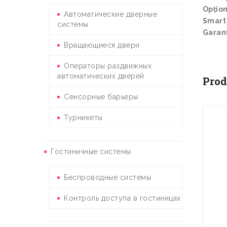
Opțion
Автоматические дверные
Smart
системы
Garanț
Вращающиеся двери
Операторы раздвижных
автоматических дверей
Prod
Сенсорные барьеры
Турникеты
Гостиничные системы
Беспроводные системы
Контроль доступа в гостиницах