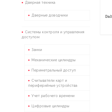
Дверная техника
Дверные доводчики
Dah
Системы контроля и управления
доступом
Замки
Механические цилиндры
Периметральный доступ
Считыватели карт и
периферийные устройства
Учет рабочего времени
Цифровые цилиндры