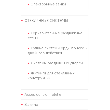
Электронные замки
СТЕКЛЯННЫЕ СИСТЕМЫ
Горизонтальные раздвижные
стены
Ручные системы ординарного и
двойного действия
Системы раздвижных дверей
Фитинги для стеклянных
конструкций
Acces control hotelier
Sisteme