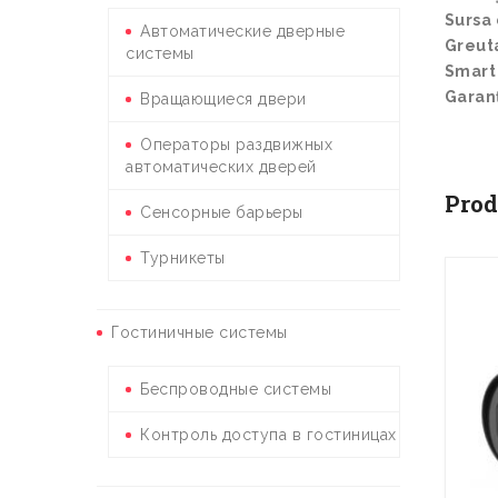
Sursa
Автоматические дверные
Greut
системы
Smart
Garanț
Вращающиеся двери
Операторы раздвижных
автоматических дверей
Prod
Сенсорные барьеры
Турникеты
Гостиничные системы
Беспроводные системы
Контроль доступа в гостиницах