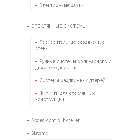
Электронные замки
СТЕКЛЯННЫЕ СИСТЕМЫ
Горизонтальные раздвижные
стены
Ручные системы ординарного и
двойного действия
Системы раздвижных дверей
Фитинги для стеклянных
конструкций
Acces control hotelier
Sisteme