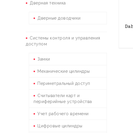
Дверная техника
Дверные доводчики
Dah
Системы контроля и управления
доступом
Замки
Механические цилиндры
Периметральный доступ
Считыватели карт и
периферийные устройства
Учет рабочего времени
Цифровые цилиндры