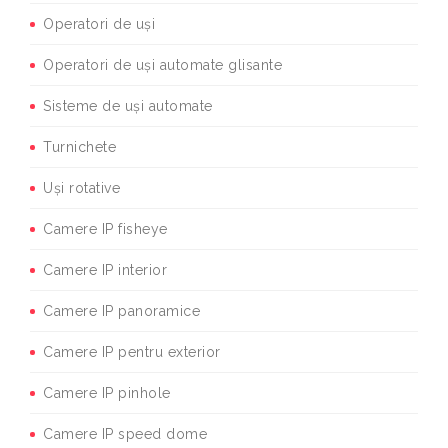
Operatori de uși
Operatori de uși automate glisante
Sisteme de uși automate
Turnichete
Uși rotative
Camere IP fisheye
Camere IP interior
Camere IP panoramice
Camere IP pentru exterior
Camere IP pinhole
Camere IP speed dome