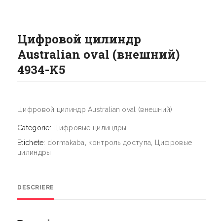
Цифровой цилиндр
Australian oval (внешний)
4934-K5
Цифровой цилиндр Australian oval (внешний)
Categorie:
Цифровые цилиндры
Etichete:
dormakaba
,
контроль доступа
,
Цифровые
цилиндры
DESCRIERE