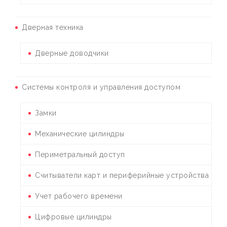
Дверная техника
Дверные доводчики
Системы контроля и управления доступом
Замки
Механические цилиндры
Периметральный доступ
Считыватели карт и периферийные устройства
Учет рабочего времени
Цифровые цилиндры