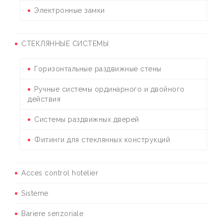
Электронные замки
СТЕКЛЯННЫЕ СИСТЕМЫ
Горизонтальные раздвижные стены
Ручные системы ординарного и двойного
действия
Системы раздвижных дверей
Фитинги для стеклянных конструкций
Acces control hotelier
Sisteme
Bariere senzoriale