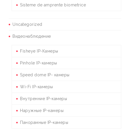
Sisteme de amprente biometrice
Uncategorized
Видеонаблюдение
Fisheye IP-Камеры
Pinhole IP-камеры
Speed dome IP- камеры
Wi-Fi IP-камеры
Внутренние IP-камеры
Наружные IP-камеры
Панорамные IP-камеры