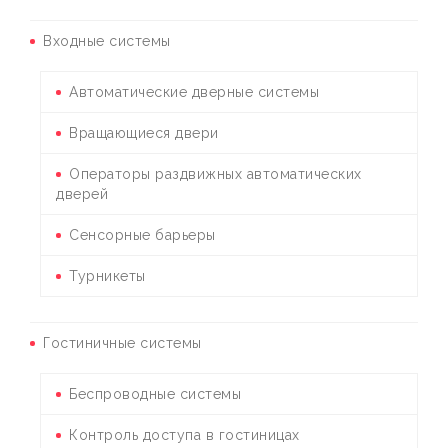
Входные системы
Автоматические дверные системы
Вращающиеся двери
Операторы раздвижных автоматических
дверей
Сенсорные барьеры
Турникеты
Гостиничные системы
Беспроводные системы
Контроль доступа в гостиницах