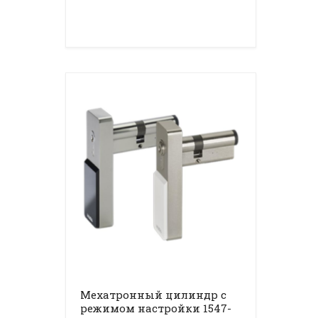
Мехатронный цилиндр с
режимом настройки 1547-