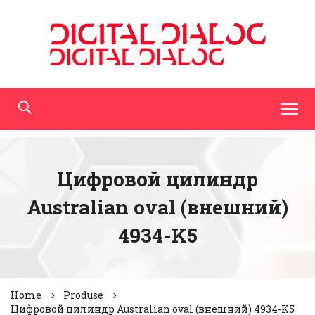
Цифровой цилиндр
Australian oval (внешний)
4934-K5
Home
Produse
Цифровой цилиндр Australian oval (внешний) 4934-K5