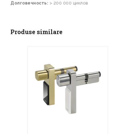
Долговечность:
> 200 000 циклов
Produse similare