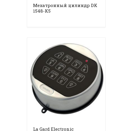
Мехатронный цилиндр DK
1548-K5
La Gard Electronic