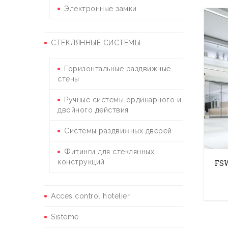
Электронные замки
СТЕКЛЯННЫЕ СИСТЕМЫ
Горизонтальные раздвижные
стены
Ручные системы ординарного и
двойного действия
Системы раздвижных дверей
Фитинги для стеклянных
FSW
конструкций
Acces control hotelier
Sisteme