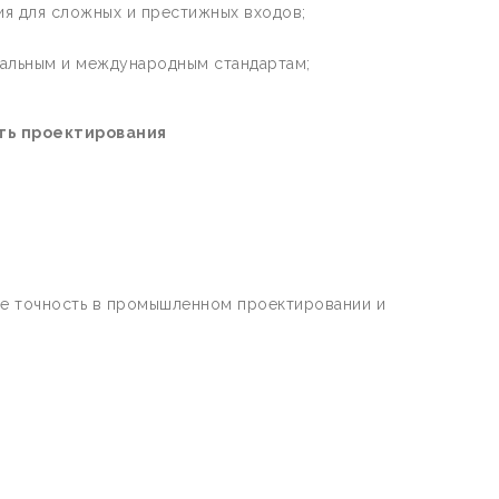
ия для сложных и престижных входов;
альным и международным стандартам;
ть проектирования
е точность в промышленном проектировании и