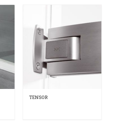
TENSOR