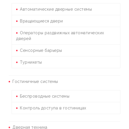
Автоматические дверные системы
Вращающиеся двери
Операторы раздвижных автоматических
дверей
Сенсорные барьеры
Турникеты
Гостиничные системы
Беспроводные системы
Контроль доступа в гостиницах
Дверная техника