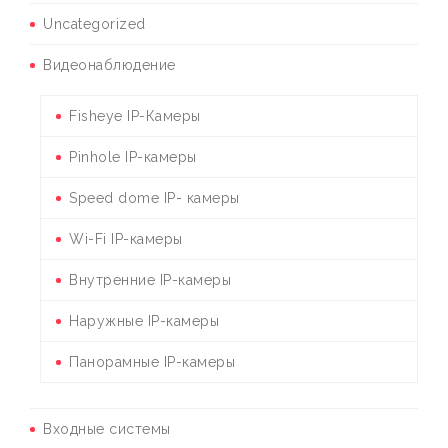
Uncategorized
Видеонаблюдение
Fisheye IP-Камеры
Pinhole IP-камеры
Speed dome IP- камеры
Wi-Fi IP-камеры
Внутренние IP-камеры
Наружные IP-камеры
Панорамные IP-камеры
Входные системы