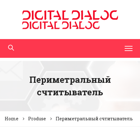
Периметральный
счтитыватель
Home
Produse
Периметральный счтитыватель