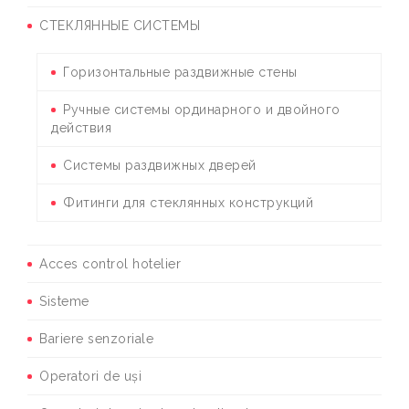
СТЕКЛЯННЫЕ СИСТЕМЫ
Горизонтальные раздвижные стены
Ручные системы ординарного и двойного
действия
Системы раздвижных дверей
Фитинги для стеклянных конструкций
Acces control hotelier
Sisteme
Bariere senzoriale
Operatori de uși