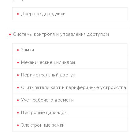
Дверные доводчики
Системы контроля и управления доступом
Замки
Механические цилиндры
Периметральный доступ
Считыватели карт и периферийные устройства
Учет рабочего времени
Цифровые цилиндры
Электронные замки