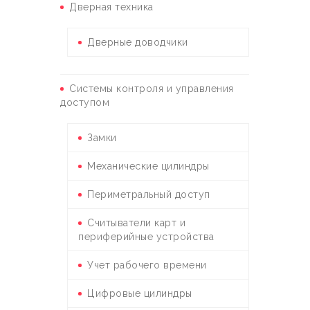
Дверная техника
Дверные доводчики
Системы контроля и управления
доступом
Замки
Механические цилиндры
Периметральный доступ
Считыватели карт и
периферийные устройства
Учет рабочего времени
Цифровые цилиндры