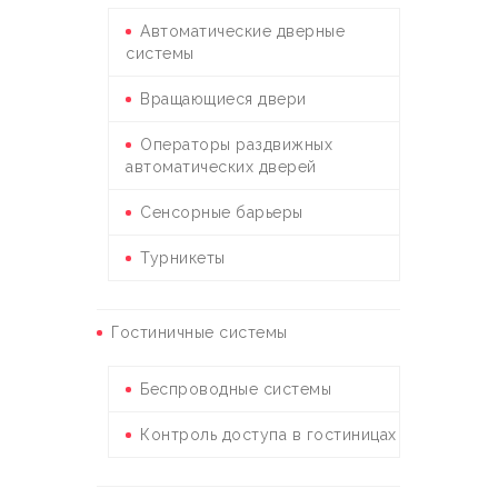
Автоматические дверные
системы
Вращающиеся двери
Операторы раздвижных
автоматических дверей
Сенсорные барьеры
Турникеты
Гостиничные системы
Беспроводные системы
Контроль доступа в гостиницах