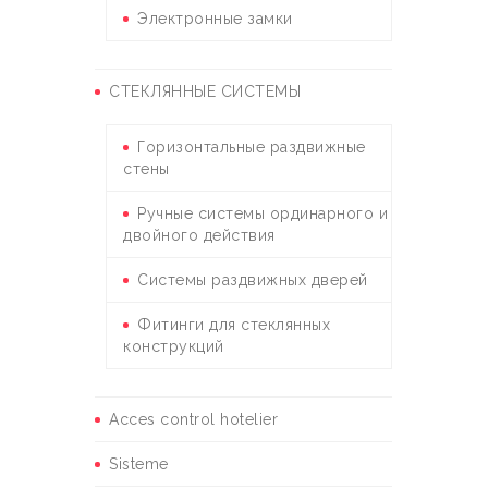
Электронные замки
СТЕКЛЯННЫЕ СИСТЕМЫ
Горизонтальные раздвижные
стены
Ручные системы ординарного и
двойного действия
Системы раздвижных дверей
Фитинги для стеклянных
конструкций
Acces control hotelier
Sisteme