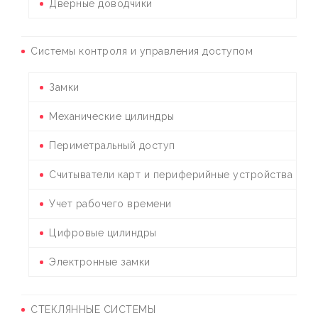
Дверные доводчики
Системы контроля и управления доступом
Замки
Механические цилиндры
Периметральный доступ
Считыватели карт и периферийные устройства
Учет рабочего времени
Цифровые цилиндры
Электронные замки
СТЕКЛЯННЫЕ СИСТЕМЫ