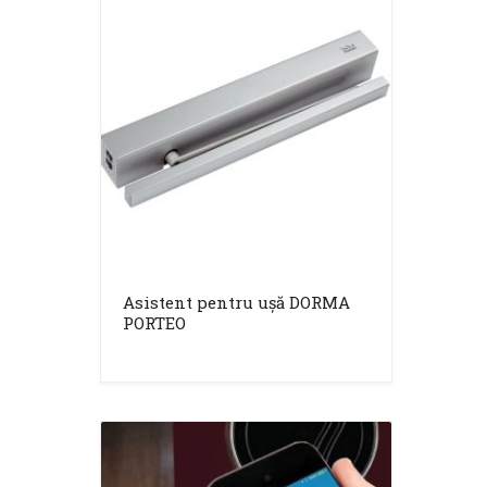
Asistent pentru ușă DORMA
PORTEO