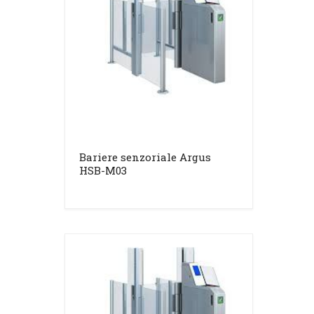
Bariere senzoriale Argus
HSB-M03