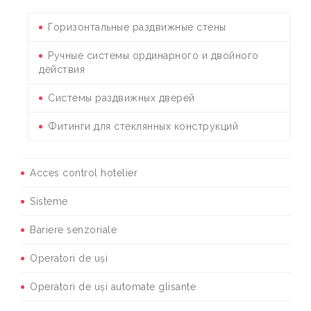
Горизонтальные раздвижные стены
Ручные системы ординарного и двойного
действия
Системы раздвижных дверей
Фитинги для стеклянных конструкций
Acces control hotelier
Sisteme
Bariere senzoriale
Operatori de uși
Operatori de uși automate glisante