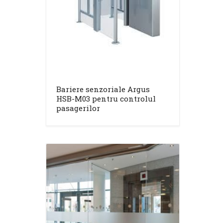
Bariere senzoriale Argus
HSB-M03 pentru controlul
pasagerilor