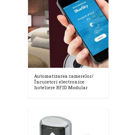
Automatizarea camerelor/
Încuietori electronice
hoteliere RFID Modular