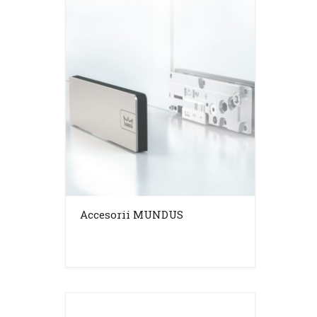
Accesorii MUNDUS