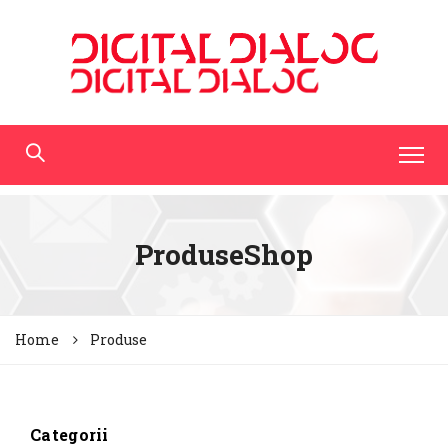
ProduseShop
Home
Produse
Categorii