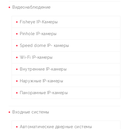
Видеонаблюдение
Fisheye IP-Камеры
Pinhole IP-камеры
Speed dome IP- камеры
Wi-Fi IP-камеры
Внутренние IP-камеры
Наружные IP-камеры
Панорамные IP-камеры
Входные системы
Автоматические дверные системы