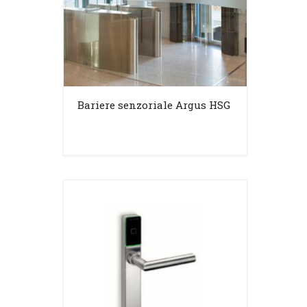
Bariere senzoriale Argus HSG