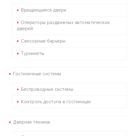
Вращающиеся двери
Операторы раздвижных автоматических
дверей
Сенсорные барьеры
Турникеты
Гостиничные системы
Беспроводные системы
Контроль доступа в гостиницах
Дверная техника