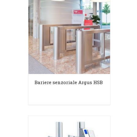
Bariere senzoriale Argus HSB