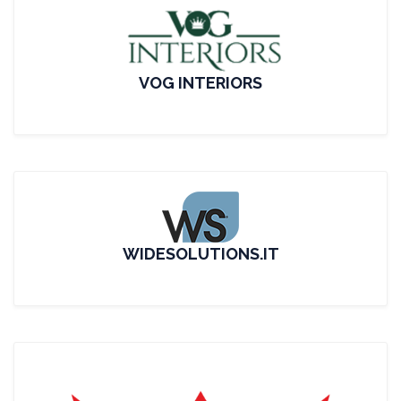
VOG INTERIORS
WIDESOLUTIONS.IT