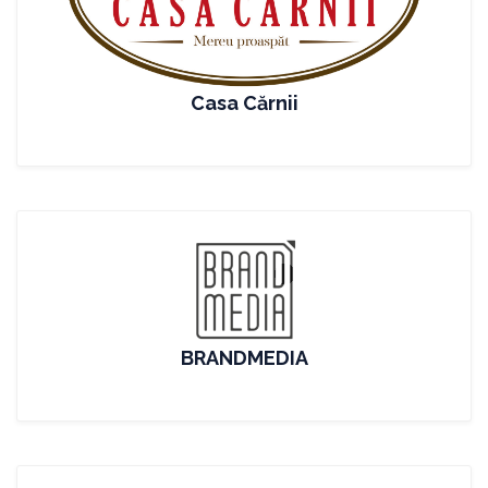
Casa Cărnii
BRANDMEDIA