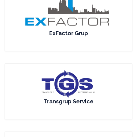
ExFactor Grup
Transgrup Service