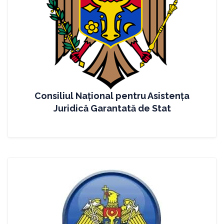
Consiliul Naţional pentru Asistenţa
Juridică Garantată de Stat