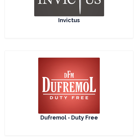
Invictus
Dufremol - Duty Free