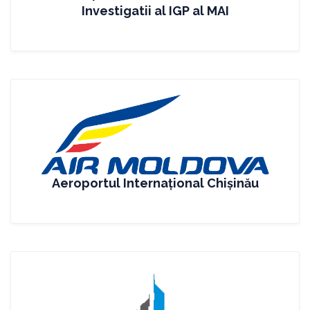
Investigatii al IGP al MAI
Aeroportul Internaţional Chişinău