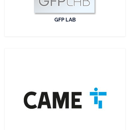
GFP LAB