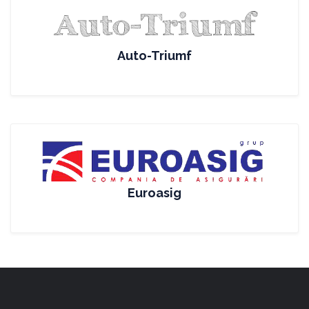
Auto-Triumf
Euroasig