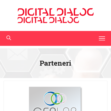
Parteneri