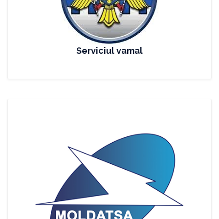
Serviciul vamal