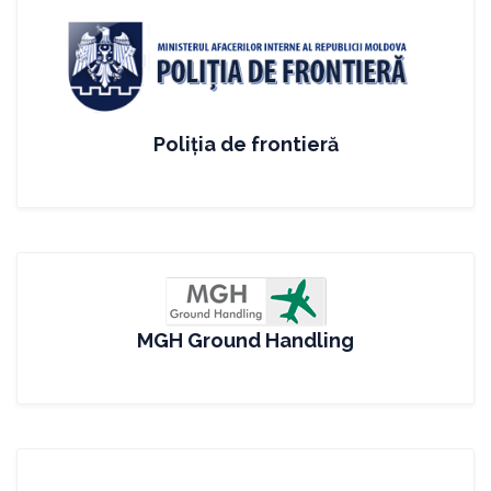
Poliția de frontieră
MGH Ground Handling