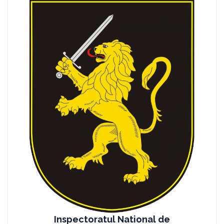
Inspectoratul National de