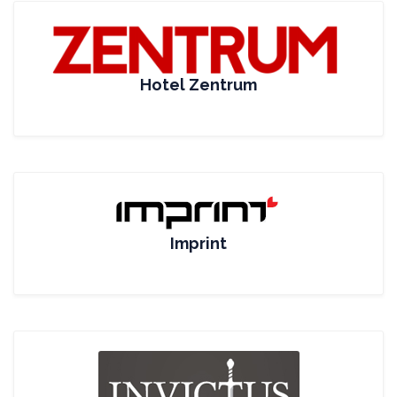
Hotel Zentrum
Imprint