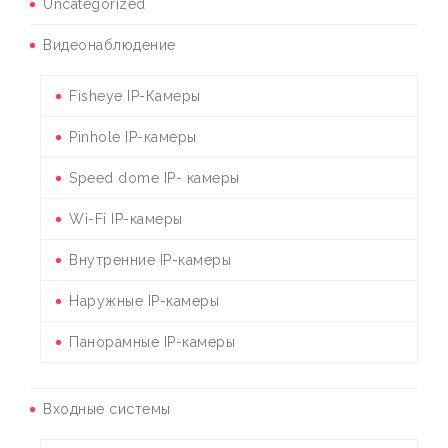
Uncategorized
Видеонаблюдение
Fisheye IP-Камеры
Pinhole IP-камеры
Speed dome IP- камеры
Wi-Fi IP-камеры
Внутренние IP-камеры
Наружные IP-камеры
Панорамные IP-камеры
Входные системы