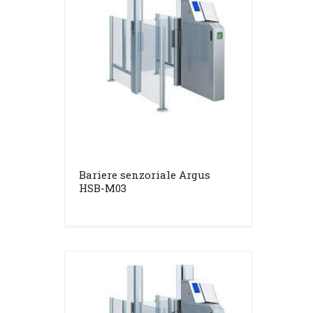
Bariere senzoriale Argus
HSB-M03