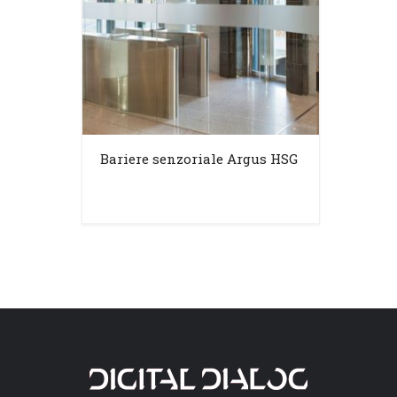
Bariere senzoriale Argus HSG