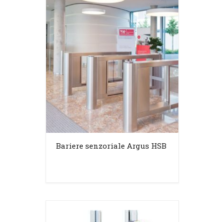
Bariere senzoriale Argus HSB