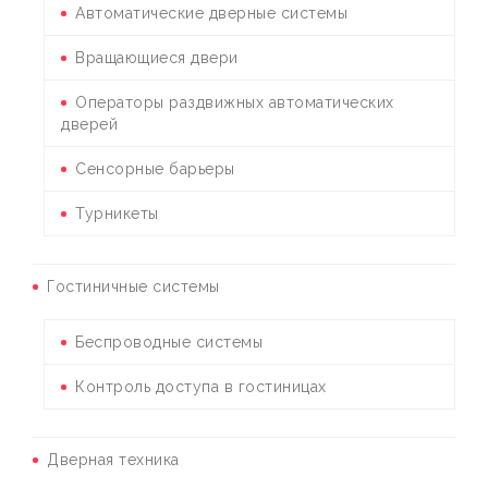
Автоматические дверные системы
Вращающиеся двери
Операторы раздвижных автоматических
дверей
Сенсорные барьеры
Турникеты
Гостиничные системы
Беспроводные системы
Контроль доступа в гостиницах
Дверная техника