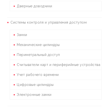
Дверные доводчики
Системы контроля и управления доступом
Замки
Механические цилиндры
Периметральный доступ
Считыватели карт и периферийные устройства
Учет рабочего времени
Цифровые цилиндры
Электронные замки