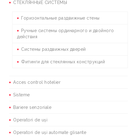
СТЕКЛЯННЫЕ СИСТЕМЫ
Горизонтальные раздвижные стены
Ручные системы ординарного и двойного
действия
Системы раздвижных дверей
Фитинги для стеклянных конструкций
Acces control hotelier
Sisteme
Bariere senzoriale
Operatori de uși
Operatori de uși automate glisante