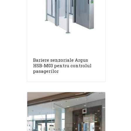
Bariere senzoriale Argus
HSB-M03 pentru controlul
pasagerilor