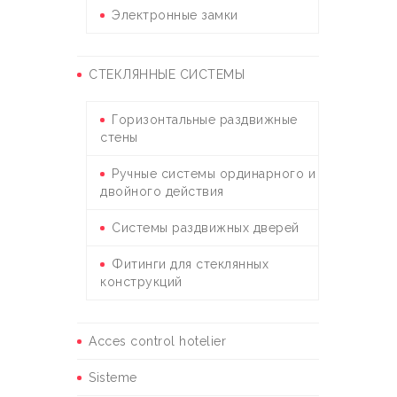
Электронные замки
СТЕКЛЯННЫЕ СИСТЕМЫ
Горизонтальные раздвижные
стены
Ручные системы ординарного и
двойного действия
Системы раздвижных дверей
Фитинги для стеклянных
конструкций
Acces control hotelier
Sisteme