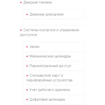
Дверная техника
Дверные доводчики
Системы контроля и управления
доступом
Замки
Механические цилиндры
Периметральный доступ
Считыватели карт и
периферийные устройства
Учет рабочего времени
Цифровые цилиндры