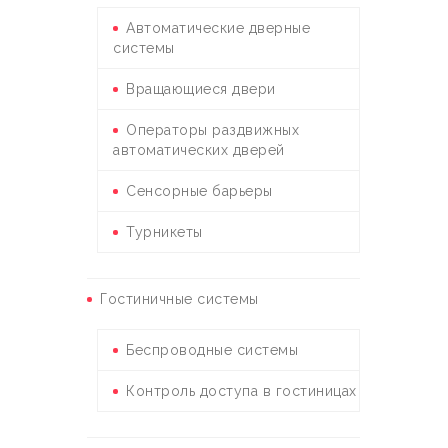
Автоматические дверные
системы
Вращающиеся двери
Операторы раздвижных
автоматических дверей
Сенсорные барьеры
Турникеты
Гостиничные системы
Беспроводные системы
Контроль доступа в гостиницах