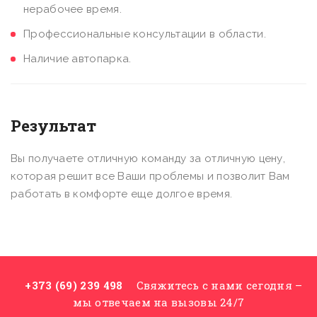
нерабочее время.
Профессиональные консультации в области.
Наличие автопарка.
Результат
Вы получаете отличную команду за отличную цену,
которая решит все Ваши проблемы и позволит Вам
работать в комфорте еще долгое время.
+373 (69) 239 498
Свяжитесь с нами сегодня –
мы отвечаем на вызовы 24/7