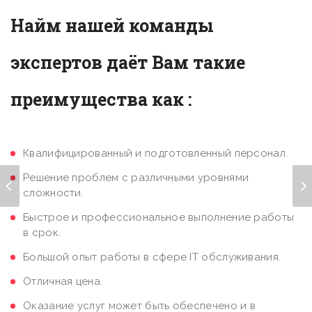
Найм нашей команды
экспертов даёт Вам такие
преимущества как :
Квалифицированный и подготовленный персонал.
Решение проблем с различными уровнями
сложности.
Быстрое и профессиональное выполнение работы
в срок.
Большой опыт работы в сфере IT обслуживания.
Отличная цена.
Оказание услуг может быть обеспечено и в