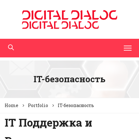
IT-безопасность
Home
Portfolio
IT-безопасность
IT Поддержка и