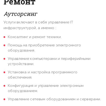
Ремонт
Аутсорсинг
Услуги включают в себя управление IT
инфраструктурой, а именно :
Консалтинг и ремонт техники.
Помощь на приобретение электронного
оборудования.
Управление компьютерами и периферийными
устройствами.
Установка и настройка программного
обеспечения.
Конфигурация и управление электронным
оборудованием.
Управление сетевым оборудованием и серверами.