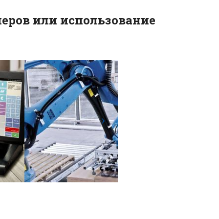
еров или использование