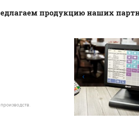
едлагаем продукцию наших партн
.
 производств.