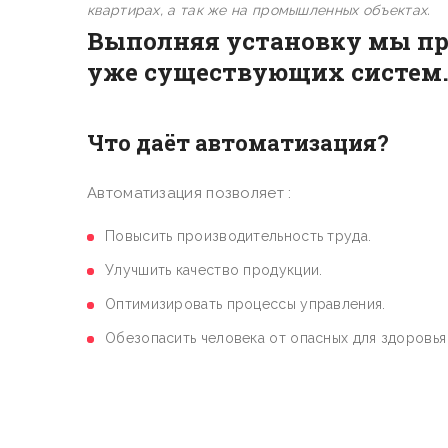
квартирах, а так же на промышленных объектах.
Выполняя установку мы пр
уже существующих систем
Что даёт автоматизация?
Автоматизация позволяет :
Повысить производительность труда.
Улучшить качество продукции.
Оптимизировать процессы управления.
Обезопасить человека от опасных для здоровья